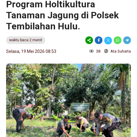
Program Holtikultura
Tanaman Jagung di Polsek
Tembilahan Hulu.
waktu baca 2 menit
Selasa, 19 Mei 2026 08:53
38
Ata Suharta