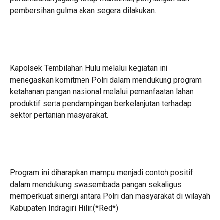
pembersihan gulma akan segera dilakukan.
Kapolsek Tembilahan Hulu melalui kegiatan ini
menegaskan komitmen Polri dalam mendukung program
ketahanan pangan nasional melalui pemanfaatan lahan
produktif serta pendampingan berkelanjutan terhadap
sektor pertanian masyarakat.
Program ini diharapkan mampu menjadi contoh positif
dalam mendukung swasembada pangan sekaligus
memperkuat sinergi antara Polri dan masyarakat di wilayah
Kabupaten Indragiri Hilir.(*Red*)