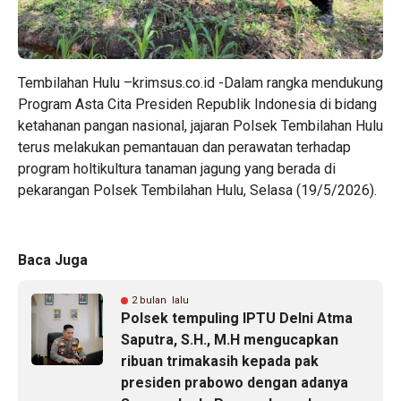
Tembilahan Hulu –krimsus.co.id -Dalam rangka mendukung
Program Asta Cita Presiden Republik Indonesia di bidang
ketahanan pangan nasional, jajaran Polsek Tembilahan Hulu
terus melakukan pemantauan dan perawatan terhadap
program holtikultura tanaman jagung yang berada di
pekarangan Polsek Tembilahan Hulu, Selasa (19/5/2026).
Baca Juga
2 bulan lalu
Polsek tempuling IPTU Delni Atma
Saputra, S.H., M.H mengucapkan
ribuan trimakasih kepada pak
presiden prabowo dengan adanya