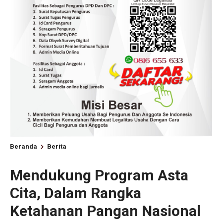
Beranda
Berita
Mendukung Program Asta
Cita, Dalam Rangka
Ketahanan Pangan Nasional