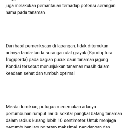
juga melakukan pemantauan terhadap potensi serangan
hama pada tanaman.
Dari hasil pemeriksaan di lapangan, tidak ditemukan
adanya tanda-tanda serangan ulat grayak (Spodoptera
frugiperda) pada bagian pucuk daun tanaman jagung.
Kondisi tersebut menunjukkan tanaman masih dalam
keadaan sehat dan tumbuh optimal.
Meski demikian, petugas menemukan adanya
pertumbuhan rumput liar di sekitar pangkal batang tanaman
dalam radius kurang lebih 10 sentimeter. Untuk menjaga
pertumbuhan jagung tetap maksimal, penyiangan dan