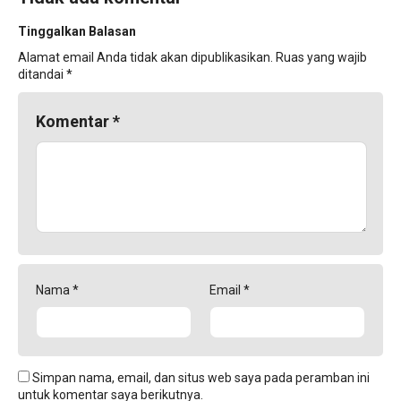
Tinggalkan Balasan
Alamat email Anda tidak akan dipublikasikan.
Ruas yang wajib
ditandai
*
Komentar
*
Nama
*
Email
*
Simpan nama, email, dan situs web saya pada peramban ini
untuk komentar saya berikutnya.