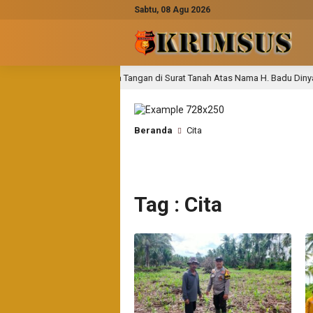
Sabtu, 08 Agu 2026
ataan: Tanda Tangan di Surat Tanah Atas Nama H. Badu Dinyatakan Palsu
Beranda
Cita
Tag : Cita