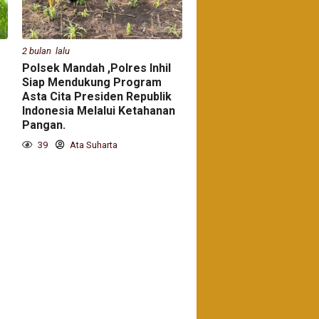
2 bulan lalu
Polsek Mandah ,Polres Inhil
Siap Mendukung Program
Asta Cita Presiden Republik
Indonesia Melalui Ketahanan
Pangan.
39
Ata Suharta