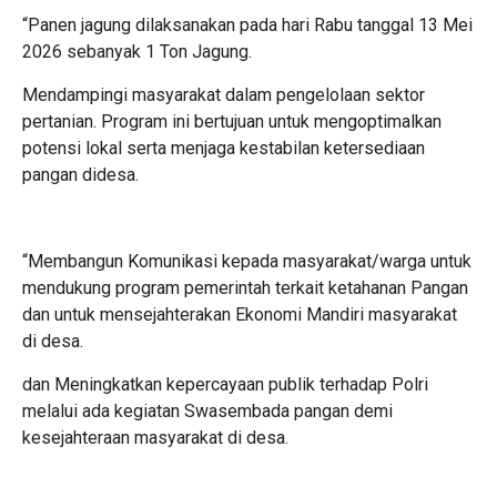
“Panen jagung dilaksanakan pada hari Rabu tanggal 13 Mei
2026 sebanyak 1 Ton Jagung.
Mendampingi masyarakat dalam pengelolaan sektor
pertanian. Program ini bertujuan untuk mengoptimalkan
potensi lokal serta menjaga kestabilan ketersediaan
pangan didesa.
“Membangun Komunikasi kepada masyarakat/warga untuk
mendukung program pemerintah terkait ketahanan Pangan
dan untuk mensejahterakan Ekonomi Mandiri masyarakat
di desa.
dan Meningkatkan kepercayaan publik terhadap Polri
melalui ada kegiatan Swasembada pangan demi
kesejahteraan masyarakat di desa.