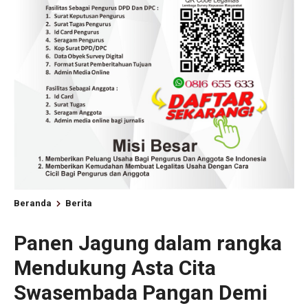
Beranda
Berita
Panen Jagung dalam rangka
Mendukung Asta Cita
Swasembada Pangan Demi