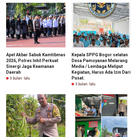
Apel Akbar Sabuk Kamtibmas
Kepala SPPG Bogor selatan
2026, Polres Inhil Perkuat
Desa Pamoyanan Melarang
Sinergi Jaga Keamanan
Media / Lembaga Meliput
Daerah
Kegiatan, Harus Ada Izin Dari
Pusat.
3 bulan lalu
3 bulan lalu