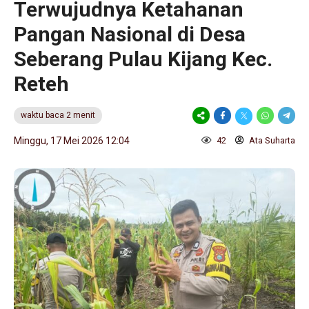
Terwujudnya Ketahanan
Pangan Nasional di Desa
Seberang Pulau Kijang Kec.
Reteh
waktu baca 2 menit
Minggu, 17 Mei 2026 12:04
42
Ata Suharta