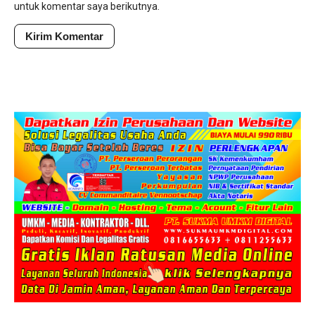
untuk komentar saya berikutnya.