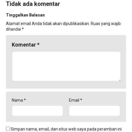
Tidak ada komentar
Tinggalkan Balasan
Alamat email Anda tidak akan dipublikasikan.
Ruas yang wajib
ditandai
*
Komentar
*
Nama
*
Email
*
Simpan nama, email, dan situs web saya pada peramban ini