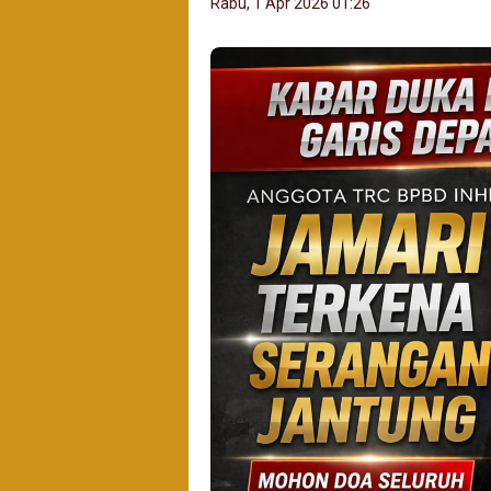
Rabu, 1 Apr 2026 01:26