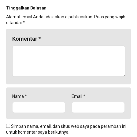
Tinggalkan Balasan
Alamat email Anda tidak akan dipublikasikan.
Ruas yang wajib
ditandai
*
Komentar
*
Nama
*
Email
*
Simpan nama, email, dan situs web saya pada peramban ini
untuk komentar saya berikutnya.