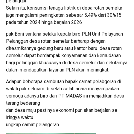
pelanggan
Selain itu, konsumsi tenaga listrik di desa rotan semelur
juga mengalami peningkatan sebesar 5,49% dari 30%15
pada tahun 2024 hinga berjalan 2026
pak Boni santana selaku kepala biro PLN Unit Pelayanan
Pelanggan desa rotan semelur berharap dengan
diresmikannya gedung baru atau kantor baru desa rotan
semelur dapat berdampak kenyamanan dan kemudahan
bagi pelanggan khususnya di desa semelur dan sekitarnya
dalam mendapatkan layanan PLN akan meningkat.
Adapun beberapa sambutan bapak camat pelabgeran di
wakili pak sekcam di selah selah acara menyampaikan
semoga adanya biro dari PT MADAS ini menjadikan desa
terang bederang
dan desa maju pastinya ekonomi pun akan berjalan se
iringya waktu
ungkap camat pelangeran