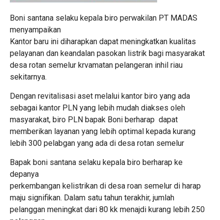
Boni santana selaku kepala biro perwakilan PT MADAS
menyampaikan
Kantor baru ini diharapkan dapat meningkatkan kualitas
pelayanan dan keandalan pasokan listrik bagi masyarakat
desa rotan semelur krvamatan pelangeran inhil riau
sekitarnya.
Dengan revitalisasi aset melalui kantor biro yang ada
sebagai kantor PLN yang lebih mudah diakses oleh
masyarakat, biro PLN bapak Boni berharap dapat
memberikan layanan yang lebih optimal kepada kurang
lebih 300 pelabgan yang ada di desa rotan semelur
Bapak boni santana selaku kepala biro berharap ke
depanya
perkembangan kelistrikan di desa roan semelur di harap
maju signifikan. Dalam satu tahun terakhir, jumlah
pelanggan meningkat dari 80 kk menajdi kurang lebih 250