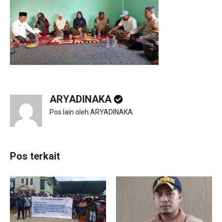
ARYADINAKA
Pos lain oleh ARYADINAKA
Pos terkait