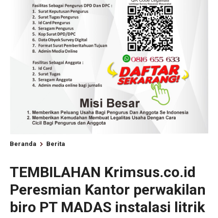
Beranda
Berita
TEMBILAHAN Krimsus.co.id
Peresmian Kantor perwakilan
biro PT MADAS instalasi litrik