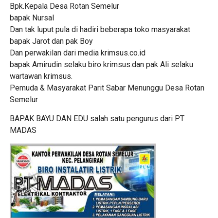
Bpk.Kepala Desa Rotan Semelur
bapak Nursal
Dan tak luput pula di hadiri beberapa toko masyarakat
bapak Jarot dan pak Boy
Dan perwakilan dari media
krimsus.co.id
bapak Amirudin selaku biro krimsus.dan pak Ali selaku
wartawan krimsus.
Pemuda & Masyarakat Parit Sabar Menunggu Desa Rotan
Semelur
BAPAK BAYU DAN EDU salah satu pengurus dari PT
MADAS