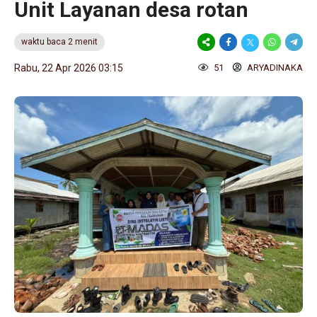
Unit Layanan desa rotan
waktu baca 2 menit
Rabu, 22 Apr 2026 03:15
51
ARYADINAKA