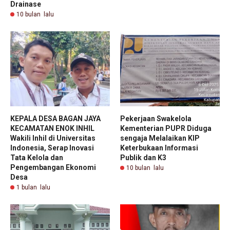
Drainase
10 bulan lalu
KEPALA DESA BAGAN JAYA
Pekerjaan Swakelola
KECAMATAN ENOK INHIL
Kementerian PUPR Diduga
Wakili Inhil di Universitas
sengaja Melalaikan KIP
Indonesia, Serap Inovasi
Keterbukaan Informasi
Tata Kelola dan
Publik dan K3
Pengembangan Ekonomi
10 bulan lalu
Desa
1 bulan lalu