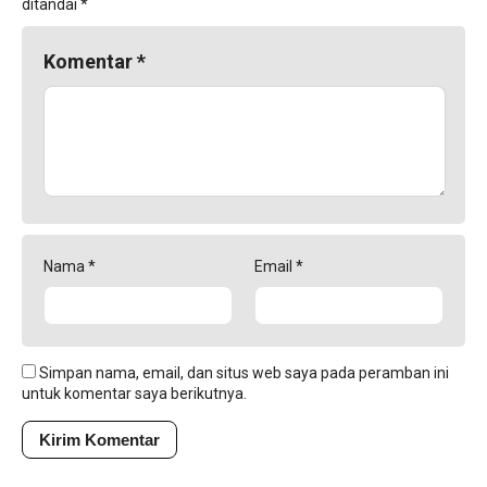
ditandai
*
Komentar
*
Nama
*
Email
*
Simpan nama, email, dan situs web saya pada peramban ini
untuk komentar saya berikutnya.