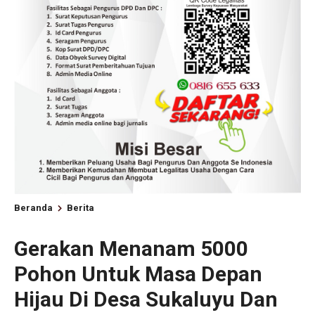
Beranda
Berita
Gerakan Menanam 5000
Pohon Untuk Masa Depan
Hijau Di Desa Sukaluyu Dan