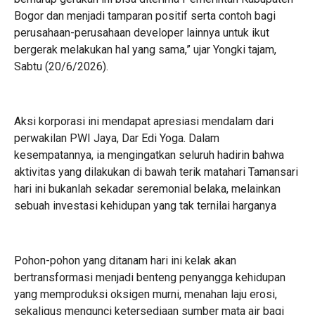
Bogor dan menjadi tamparan positif serta contoh bagi
perusahaan-perusahaan developer lainnya untuk ikut
bergerak melakukan hal yang sama,” ujar Yongki tajam,
Sabtu (20/6/2026).
Aksi korporasi ini mendapat apresiasi mendalam dari
perwakilan PWI Jaya, Dar Edi Yoga. Dalam
kesempatannya, ia mengingatkan seluruh hadirin bahwa
aktivitas yang dilakukan di bawah terik matahari Tamansari
hari ini bukanlah sekadar seremonial belaka, melainkan
sebuah investasi kehidupan yang tak ternilai harganya
Pohon-pohon yang ditanam hari ini kelak akan
bertransformasi menjadi benteng penyangga kehidupan
yang memproduksi oksigen murni, menahan laju erosi,
sekaligus mengunci ketersediaan sumber mata air bagi