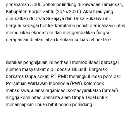
penanaman 5.000 pohon pelindung di kawasan Tamansari,
Kabupaten Bogor, Sabtu (20/6/2026). Aksi hijau yang
dipusatkan di Desa Sukajaya dan Desa Sukaluyu ini
bergulir sebagai bentuk komitmen penuh perusahaan untuk
memulihkan ekosistem dan mengembalikan fungsi
serapan air di atas lahan kelolaan seluas 54 hektare.
Gerakan penghijauan ini berhasil memobilisasi berbagai
elemen masyarakat sipil secara inklusif. Bergerak
bersama tanpa sekat, PT PMC merangkul insan pers dari
Persatuan Wartawan Indonesia (PWI), kelompok
mahasiswa, aliansi organisasi kemasyarakatan (ormas),
hingga komunitas pencinta alam Ompa Tapal untuk
menancapkan ribuan bibit pohon pelindung.