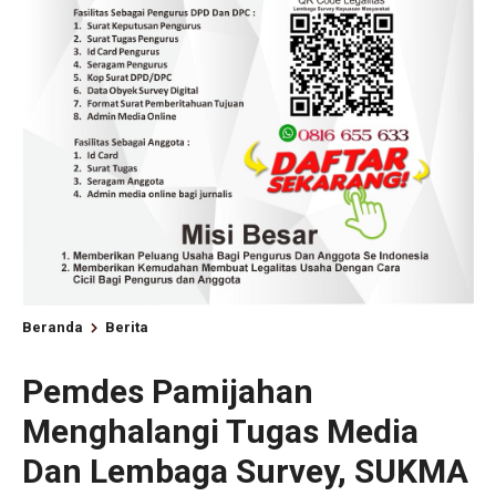
Beranda
Berita
Pemdes Pamijahan
Menghalangi Tugas Media
Dan Lembaga Survey, SUKMA