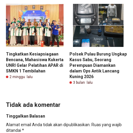
Tingkatkan Kesiapsiagaan
Polsek Pulau Burung Ungkap
Bencana, Mahasiswa Kukerta
Kasus Sabu, Seorang
UNRI Gelar Pelatihan APAR di
Perempuan Diamankan
SMKN 1 Tembilahan
dalam Ops Antik Lancang
Kuning 2026
2 minggu lalu
3 bulan lalu
Tidak ada komentar
Tinggalkan Balasan
Alamat email Anda tidak akan dipublikasikan.
Ruas yang wajib
ditandai
*