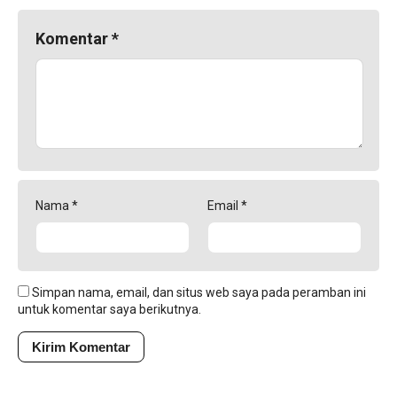
Komentar
*
Nama
*
Email
*
Simpan nama, email, dan situs web saya pada peramban ini
untuk komentar saya berikutnya.