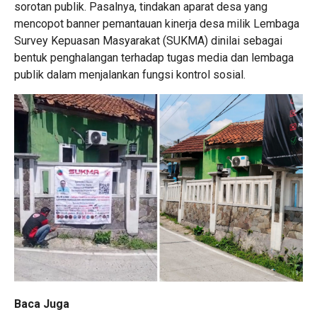
sorotan publik. Pasalnya, tindakan aparat desa yang
mencopot banner pemantauan kinerja desa milik Lembaga
Survey Kepuasan Masyarakat (SUKMA) dinilai sebagai
bentuk penghalangan terhadap tugas media dan lembaga
publik dalam menjalankan fungsi kontrol sosial.
Baca Juga