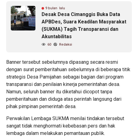
9 bulan lalu
Desak Desa Cimanggis Buka Data
APBDes, Suara Keadilan Masyarakat
(SUKMA) Tagih Transparansi dan
Akuntabilitas
60
Redaksi
Banner tersebut sebelumnya dipasang secara resmi
dengan surat pemberitahuan sebelumnya di beberapa titik
strategis Desa Pamijahan sebagai bagian dari program
transparansi dan penilaian kinerja pemerintahan desa.
Namun, seluruh banner itu diketahui dicopot tanpa
pemberitahuan dan diduga atas perintah langsung dari
pihak pimpinan pemerintah desa.
Perwakilan Lembaga SUKMA menilai tindakan tersebut
sangat tidak menghormati kebebasan pers dan hak
lembaga dalam melakukan pemantauan publik.