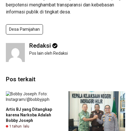
berpotensi menghambat transparansi dan kebebasan
informasi publik di tingkat desa.
Desa Pamijahan
Redaksi
Pos lain oleh Redaksi
Pos terkait
Artis BJ yang Ditangkap
karena Narkoba Adalah
Bobby Joseph
1 tahun lalu