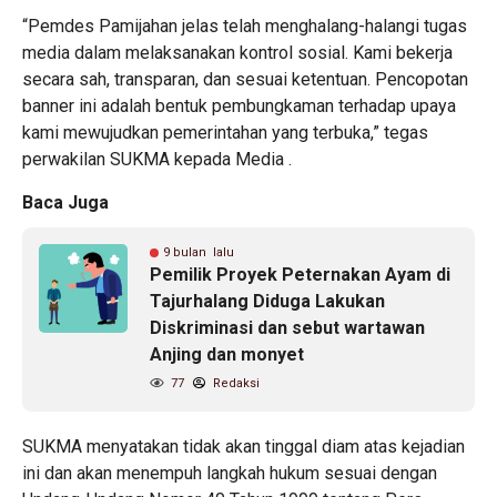
“Pemdes Pamijahan jelas telah menghalang-halangi tugas
media dalam melaksanakan kontrol sosial. Kami bekerja
secara sah, transparan, dan sesuai ketentuan. Pencopotan
banner ini adalah bentuk pembungkaman terhadap upaya
kami mewujudkan pemerintahan yang terbuka,” tegas
perwakilan SUKMA kepada Media .
Baca Juga
9 bulan lalu
Pemilik Proyek Peternakan Ayam di
Tajurhalang Diduga Lakukan
Diskriminasi dan sebut wartawan
Anjing dan monyet
77
Redaksi
SUKMA menyatakan tidak akan tinggal diam atas kejadian
ini dan akan menempuh langkah hukum sesuai dengan