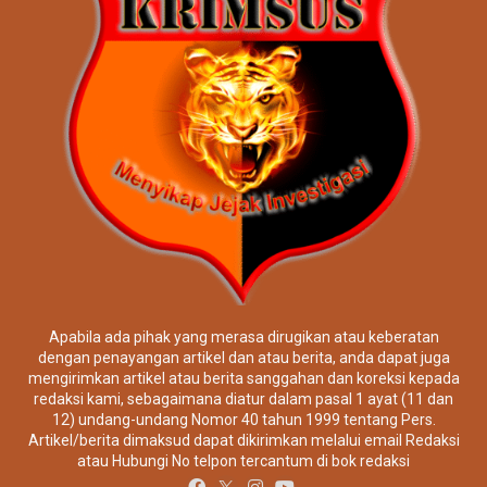
Apabila ada pihak yang merasa dirugikan atau keberatan
dengan penayangan artikel dan atau berita, anda dapat juga
mengirimkan artikel atau berita sanggahan dan koreksi kepada
redaksi kami, sebagaimana diatur dalam pasal 1 ayat (11 dan
12) undang-undang Nomor 40 tahun 1999 tentang Pers.
Artikel/berita dimaksud dapat dikirimkan melalui email Redaksi
atau Hubungi No telpon tercantum di bok redaksi