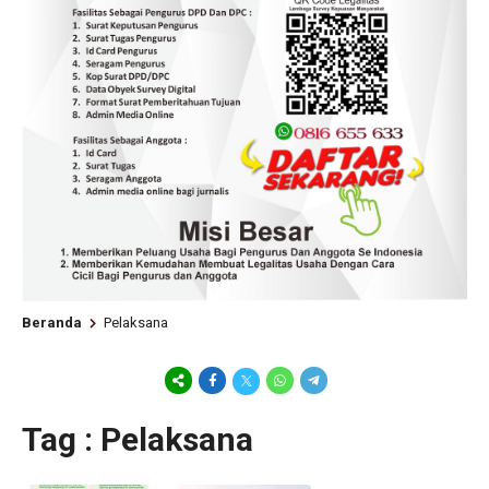
Beranda
Pelaksana
Tag : Pelaksana