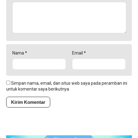
Nama
*
Email
*
Simpan nama, email, dan situs web saya pada peramban ini
untuk komentar saya berikutnya.