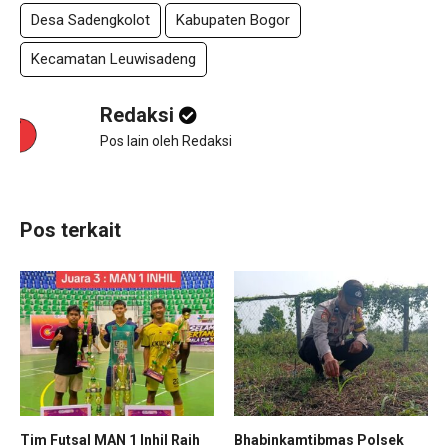
Desa Sadengkolot
Kabupaten Bogor
Kecamatan Leuwisadeng
Redaksi
Pos lain oleh Redaksi
Pos terkait
Tim Futsal MAN 1 Inhil Raih
Bhabinkamtibmas Polsek