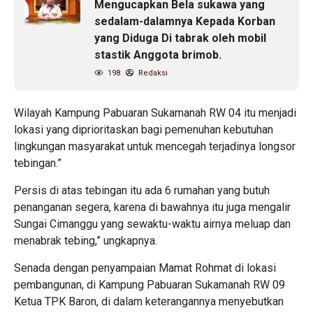
Mengucapkan Bela sukawa yang
sedalam-dalamnya Kepada Korban
yang Diduga Di tabrak oleh mobil
stastik Anggota brimob.
198
Redaksi
Wilayah Kampung Pabuaran Sukamanah RW 04 itu menjadi
lokasi yang diprioritaskan bagi pemenuhan kebutuhan
lingkungan masyarakat untuk mencegah terjadinya longsor
tebingan.”
Persis di atas tebingan itu ada 6 rumahan yang butuh
penanganan segera, karena di bawahnya itu juga mengalir
Sungai Cimanggu yang sewaktu-waktu airnya meluap dan
menabrak tebing,” ungkapnya.
Senada dengan penyampaian Mamat Rohmat di lokasi
pembangunan, di Kampung Pabuaran Sukamanah RW 09
Ketua TPK Baron, di dalam keterangannya menyebutkan