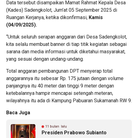
Data tersebut disampaikan Mamat Rahmat Kepala Desa
(Kades) Sadengkolot, Jum’at 05 September 2025 di
Ruangan Kerjanya, ketika dikonfirmasi,
Kamis
(04/09/2025).
“Untuk seluruh serapan anggaran dari Desa Sadengkolot,
kita selalu membuat banner di tiap titik kegiatan sebagai
sarana dan media informasi untuk diketahui masyarakat,
yang sesuai dengan undang-undang.
Total anggaran pembangunan DPT menyerap total
anggarannya itu sebesar Rp. 175 jutaan dengan volume
panjangnya itu 40 meter dan tinggi 9 meter dengan
ketebalannya hampir mencapai setengah meteran,
wilayahnya itu ada di Kampung Pabuaran Sukamanah RW 9.
Baca Juga
11 bulan lalu
Presiden Prabowo Subianto