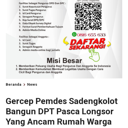
Beranda
News
Gercep Pemdes Sadengkolot
Bangun DPT Pasca Longsor
Yang Ancam Rumah Warga