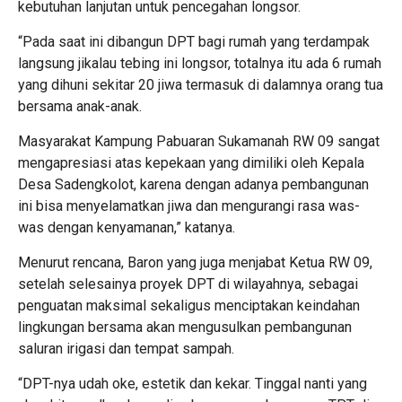
kebutuhan lanjutan untuk pencegahan longsor.
“Pada saat ini dibangun DPT bagi rumah yang terdampak
langsung jikalau tebing ini longsor, totalnya itu ada 6 rumah
yang dihuni sekitar 20 jiwa termasuk di dalamnya orang tua
bersama anak-anak.
Masyarakat Kampung Pabuaran Sukamanah RW 09 sangat
mengapresiasi atas kepekaan yang dimiliki oleh Kepala
Desa Sadengkolot, karena dengan adanya pembangunan
ini bisa menyelamatkan jiwa dan mengurangi rasa was-
was dengan kenyamanan,” katanya.
Menurut rencana, Baron yang juga menjabat Ketua RW 09,
setelah selesainya proyek DPT di wilayahnya, sebagai
penguatan maksimal sekaligus menciptakan keindahan
lingkungan bersama akan mengusulkan pembangunan
saluran irigasi dan tempat sampah.
“DPT-nya udah oke, estetik dan kekar. Tinggal nanti yang