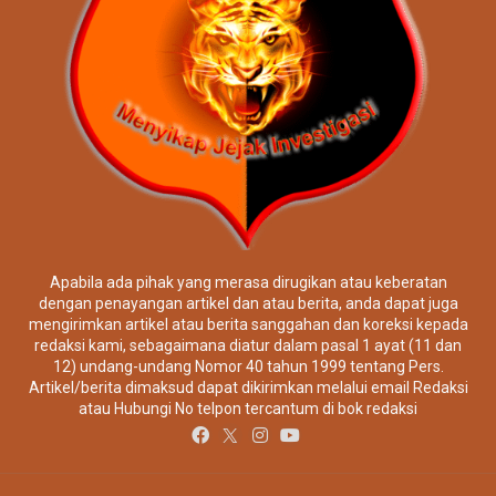
Siber