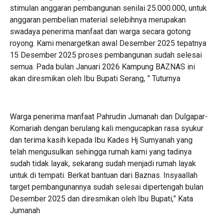
stimulan anggaran pembangunan senilai 25.000.000, untuk
anggaran pembelian material selebihnya merupakan
swadaya penerima manfaat dan warga secara gotong
royong. Kami menargetkan awal Desember 2025 tepatnya
15 Desember 2025 proses pembangunan sudah selesai
semua. Pada bulan Januari 2026 Kampung BAZNAS ini
akan diresmikan oleh Ibu Bupati Serang, ” Tuturnya
Warga penerima manfaat Pahrudin Jumanah dan Dulgapar-
Komariah dengan berulang kali mengucapkan rasa syukur
dan terima kasih kepada Ibu Kades Hj Sumyanah yang
telah mengusulkan sehingga rumah kami yang tadinya
sudah tidak layak, sekarang sudah menjadi rumah layak
untuk di tempati. Berkat bantuan dari Baznas. Insyaallah
target pembangunannya sudah selesai dipertengah bulan
Desember 2025 dan diresmikan oleh Ibu Bupati,” Kata
Jumanah