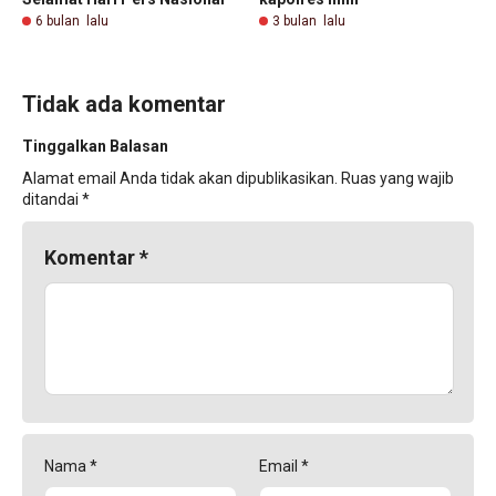
6 bulan lalu
3 bulan lalu
Tidak ada komentar
Tinggalkan Balasan
Alamat email Anda tidak akan dipublikasikan.
Ruas yang wajib
ditandai
*
Komentar
*
Nama
*
Email
*