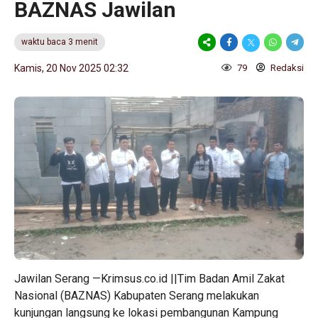
BAZNAS Jawilan
waktu baca 3 menit
Kamis, 20 Nov 2025 02:32
79
Redaksi
Jawilan Serang —Krimsus.co.id ||Tim Badan Amil Zakat
Nasional (BAZNAS) Kabupaten Serang melakukan
kunjungan langsung ke lokasi pembangunan Kampung