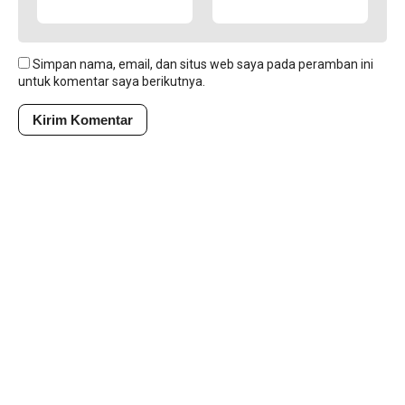
Simpan nama, email, dan situs web saya pada peramban ini
untuk komentar saya berikutnya.