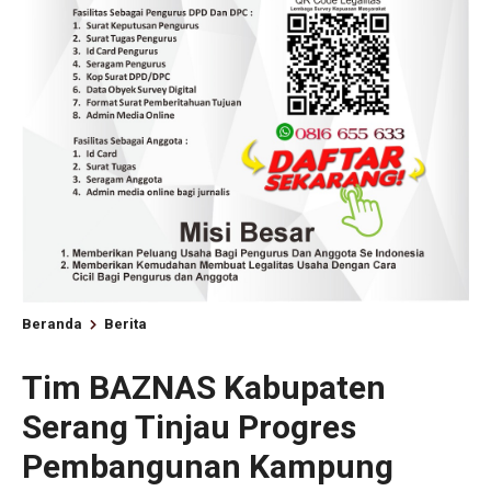
Beranda
Berita
Tim BAZNAS Kabupaten
Serang Tinjau Progres
Pembangunan Kampung