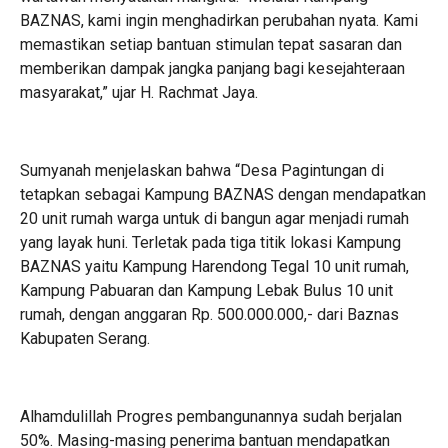
BAZNAS, kami ingin menghadirkan perubahan nyata. Kami
memastikan setiap bantuan stimulan tepat sasaran dan
memberikan dampak jangka panjang bagi kesejahteraan
masyarakat,” ujar H. Rachmat Jaya.
Sumyanah menjelaskan bahwa “Desa Pagintungan di
tetapkan sebagai Kampung BAZNAS dengan mendapatkan
20 unit rumah warga untuk di bangun agar menjadi rumah
yang layak huni. Terletak pada tiga titik lokasi Kampung
BAZNAS yaitu Kampung Harendong Tegal 10 unit rumah,
Kampung Pabuaran dan Kampung Lebak Bulus 10 unit
rumah, dengan anggaran Rp. 500.000.000,- dari Baznas
Kabupaten Serang.
Alhamdulillah Progres pembangunannya sudah berjalan
50%. Masing-masing penerima bantuan mendapatkan