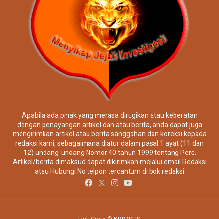
Apabila ada pihak yang merasa dirugikan atau keberatan
dengan penayangan artikel dan atau berita, anda dapat juga
mengirimkan artikel atau berita sanggahan dan koreksi kepada
redaksi kami, sebagaimana diatur dalam pasal 1 ayat (11 dan
12) undang-undang Nomor 40 tahun 1999 tentang Pers.
Artikel/berita dimaksud dapat dikirimkan melalui email Redaksi
atau Hubungi No telpon tercantum di bok redaksi
Hak Cipta © KRIMSUS