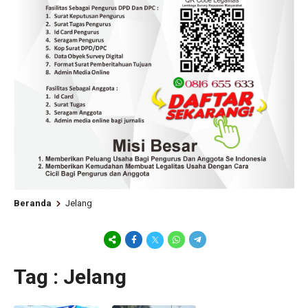
Beranda
Jelang
Tag : Jelang