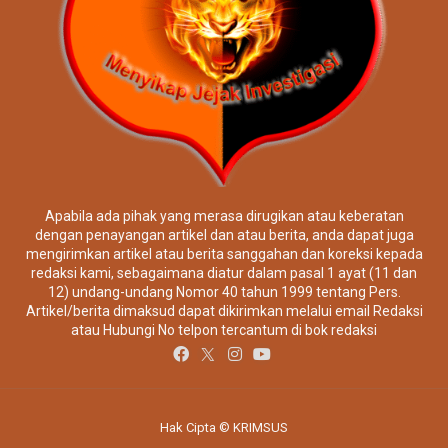
Apabila ada pihak yang merasa dirugikan atau keberatan
dengan penayangan artikel dan atau berita, anda dapat juga
mengirimkan artikel atau berita sanggahan dan koreksi kepada
redaksi kami, sebagaimana diatur dalam pasal 1 ayat (11 dan
12) undang-undang Nomor 40 tahun 1999 tentang Pers.
Artikel/berita dimaksud dapat dikirimkan melalui email Redaksi
atau Hubungi No telpon tercantum di bok redaksi
Hak Cipta © KRIMSUS