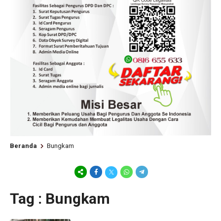
Beranda
Bungkam
Tag : Bungkam