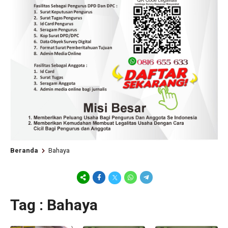
Beranda
Bahaya
Tag : Bahaya