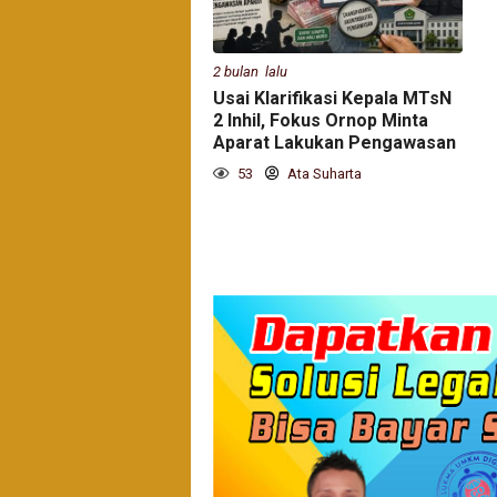
2 bulan lalu
Usai Klarifikasi Kepala MTsN
2 Inhil, Fokus Ornop Minta
Aparat Lakukan Pengawasan
53
Ata Suharta