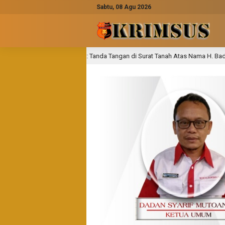
Sabtu, 08 Agu 2026
aan: Tanda Tangan di Surat Tanah Atas Nama H. Badu Dinyatakan Palsu