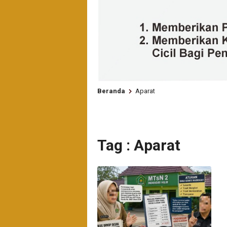
Beranda
Aparat
Tag : Aparat