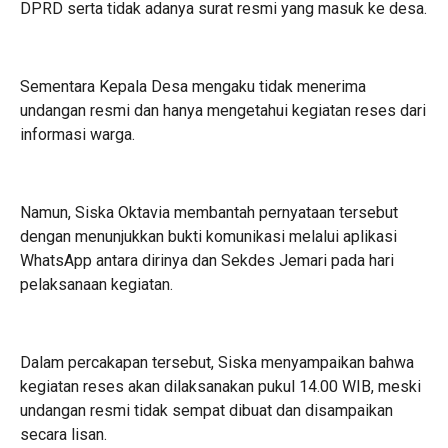
DPRD serta tidak adanya surat resmi yang masuk ke desa.
Sementara Kepala Desa mengaku tidak menerima
undangan resmi dan hanya mengetahui kegiatan reses dari
informasi warga.
‎Namun, Siska Oktavia membantah pernyataan tersebut
dengan menunjukkan bukti komunikasi melalui aplikasi
WhatsApp antara dirinya dan Sekdes Jemari pada hari
pelaksanaan kegiatan.
Dalam percakapan tersebut, Siska menyampaikan bahwa
kegiatan reses akan dilaksanakan pukul 14.00 WIB, meski
undangan resmi tidak sempat dibuat dan disampaikan
secara lisan.