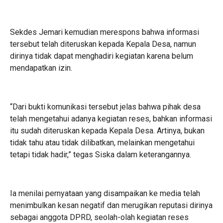
‎Sekdes Jemari kemudian merespons bahwa informasi
tersebut telah diteruskan kepada Kepala Desa, namun
dirinya tidak dapat menghadiri kegiatan karena belum
mendapatkan izin.
‎“Dari bukti komunikasi tersebut jelas bahwa pihak desa
telah mengetahui adanya kegiatan reses, bahkan informasi
itu sudah diteruskan kepada Kepala Desa. Artinya, bukan
tidak tahu atau tidak dilibatkan, melainkan mengetahui
tetapi tidak hadir,” tegas Siska dalam keterangannya.
‎Ia menilai pernyataan yang disampaikan ke media telah
menimbulkan kesan negatif dan merugikan reputasi dirinya
sebagai anggota DPRD, seolah-olah kegiatan reses