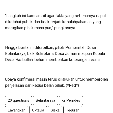
‎“Langkah ini kami ambil agar fakta yang sebenarnya dapat
diketahui publik dan tidak terjadi kesalahpahaman yang
merugikan pihak mana pun,” pungkasnya.
‎Hingga berita ini diterbitkan, pihak Pemerintah Desa
Belantaraya, baik Sekretaris Desa Jemari maupun Kepala
Desa Hasbullah, belum memberikan keterangan resmi.
Upaya konfirmasi masih terus dilakukan untuk memperoleh
penjelasan dari kedua belah pihak. (*Red*)
20 questions
Belantaraya
ke Pemdes
Layangkan
Oktavia
Siska
Teguran