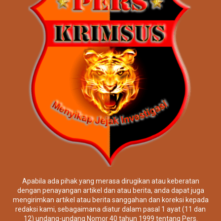
Apabila ada pihak yang merasa dirugikan atau keberatan
dengan penayangan artikel dan atau berita, anda dapat juga
mengirimkan artikel atau berita sanggahan dan koreksi kepada
redaksi kami, sebagaimana diatur dalam pasal 1 ayat (11 dan
12) undang-undang Nomor 40 tahun 1999 tentang Pers.