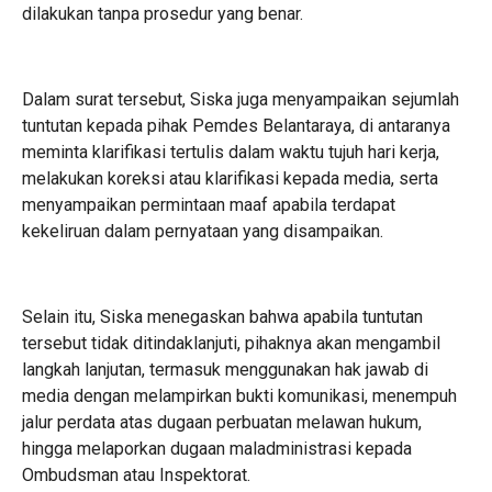
dilakukan tanpa prosedur yang benar.
‎Dalam surat tersebut, Siska juga menyampaikan sejumlah
tuntutan kepada pihak Pemdes Belantaraya, di antaranya
meminta klarifikasi tertulis dalam waktu tujuh hari kerja,
melakukan koreksi atau klarifikasi kepada media, serta
menyampaikan permintaan maaf apabila terdapat
kekeliruan dalam pernyataan yang disampaikan.
‎Selain itu, Siska menegaskan bahwa apabila tuntutan
tersebut tidak ditindaklanjuti, pihaknya akan mengambil
langkah lanjutan, termasuk menggunakan hak jawab di
media dengan melampirkan bukti komunikasi, menempuh
jalur perdata atas dugaan perbuatan melawan hukum,
hingga melaporkan dugaan maladministrasi kepada
Ombudsman atau Inspektorat.