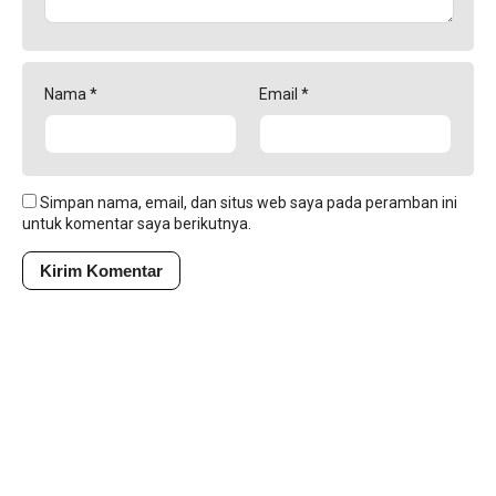
Nama
*
Email
*
Simpan nama, email, dan situs web saya pada peramban ini
untuk komentar saya berikutnya.