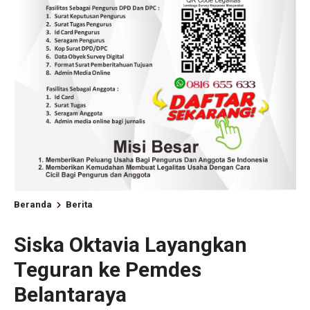
Beranda
Berita
Siska Oktavia Layangkan
Teguran ke Pemdes
Belantaraya ‎