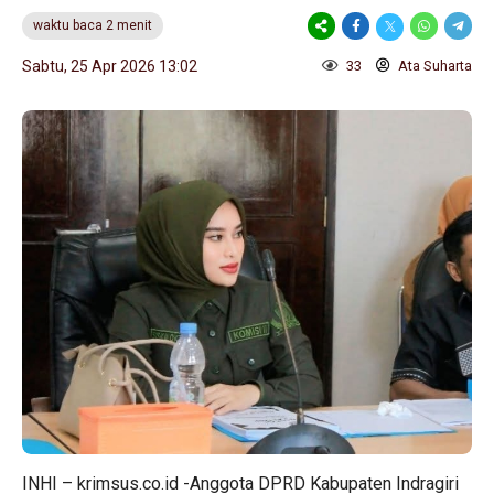
waktu baca 2 menit
Sabtu, 25 Apr 2026 13:02
33
Ata Suharta
INHI – krimsus.co.id -Anggota DPRD Kabupaten Indragiri