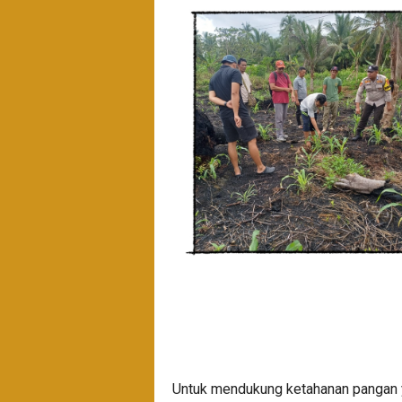
Untuk mendukung ketahanan pangan 