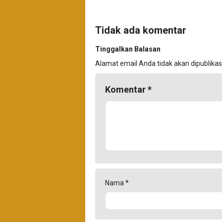
Tidak ada komentar
Tinggalkan Balasan
Alamat email Anda tidak akan dipublikas
Komentar
*
Nama
*