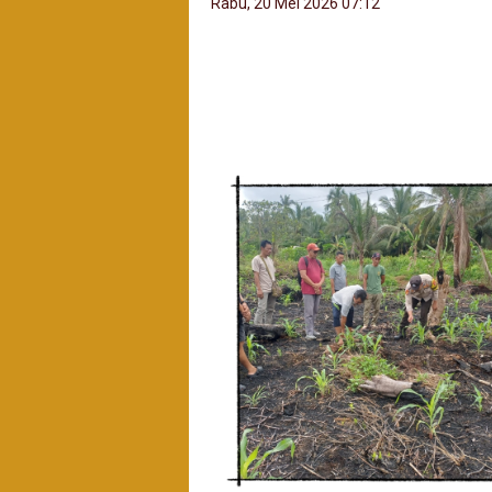
Rabu, 20 Mei 2026 07:12