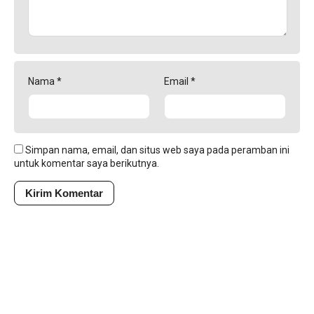
Nama
*
Email
*
Simpan nama, email, dan situs web saya pada peramban ini
untuk komentar saya berikutnya.