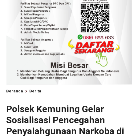
Beranda
Berita
Polsek Kemuning Gelar
Sosialisasi Pencegahan
Penyalahgunaan Narkoba di