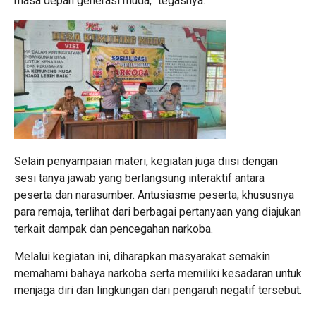
masa depan generasi muda,” tegasnya.
Selain penyampaian materi, kegiatan juga diisi dengan
sesi tanya jawab yang berlangsung interaktif antara
peserta dan narasumber. Antusiasme peserta, khususnya
para remaja, terlihat dari berbagai pertanyaan yang diajukan
terkait dampak dan pencegahan narkoba.
Melalui kegiatan ini, diharapkan masyarakat semakin
memahami bahaya narkoba serta memiliki kesadaran untuk
menjaga diri dan lingkungan dari pengaruh negatif tersebut.