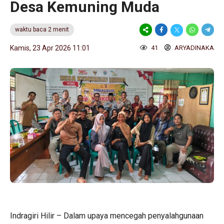
Desa Kemuning Muda
waktu baca 2 menit
Kamis, 23 Apr 2026 11:01
41
ARYADINAKA
Indragiri Hilir – Dalam upaya mencegah penyalahgunaan