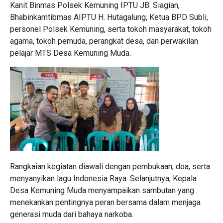
Kanit Binmas Polsek Kemuning IPTU JB. Siagian,
Bhabinkamtibmas AIPTU H. Hutagalung, Ketua BPD Subli,
personel Polsek Kemuning, serta tokoh masyarakat, tokoh
agama, tokoh pemuda, perangkat desa, dan perwakilan
pelajar MTS Desa Kemuning Muda.
Rangkaian kegiatan diawali dengan pembukaan, doa, serta
menyanyikan lagu Indonesia Raya. Selanjutnya, Kepala
Desa Kemuning Muda menyampaikan sambutan yang
menekankan pentingnya peran bersama dalam menjaga
generasi muda dari bahaya narkoba.