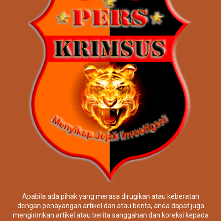
Apabila ada pihak yang merasa dirugikan atau keberatan
dengan penayangan artikel dan atau berita, anda dapat juga
mengirimkan artikel atau berita sanggahan dan koreksi kepada