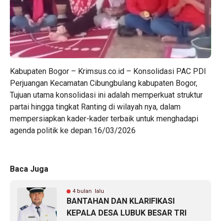
Kabupaten Bogor – Krimsus.co.id – Konsolidasi PAC PDI
Perjuangan Kecamatan Cibungbulang kabupaten Bogor,
Tujuan utama konsolidasi ini adalah memperkuat struktur
partai hingga tingkat Ranting di wilayah nya, dalam
mempersiapkan kader-kader terbaik untuk menghadapi
agenda politik ke depan.16/03/2026
Baca Juga
4 bulan lalu
BANTAHAN DAN KLARIFIKASI
KEPALA DESA LUBUK BESAR TRI