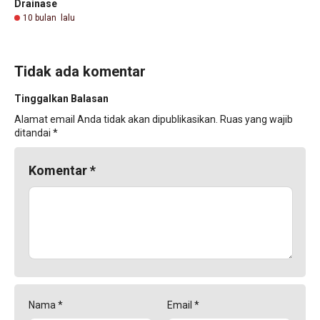
Drainase
10 bulan lalu
Tidak ada komentar
Tinggalkan Balasan
Alamat email Anda tidak akan dipublikasikan.
Ruas yang wajib
ditandai
*
Komentar
*
Nama
*
Email
*