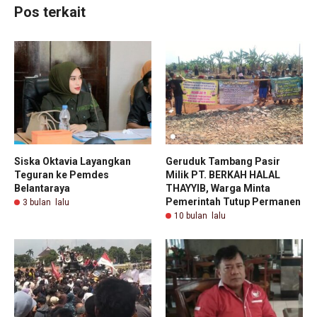
Pos terkait
Siska Oktavia Layangkan
Geruduk Tambang Pasir
Teguran ke Pemdes
Milik PT. BERKAH HALAL
Belantaraya ‎
THAYYIB, Warga Minta
Pemerintah Tutup Permanen
3 bulan lalu
10 bulan lalu