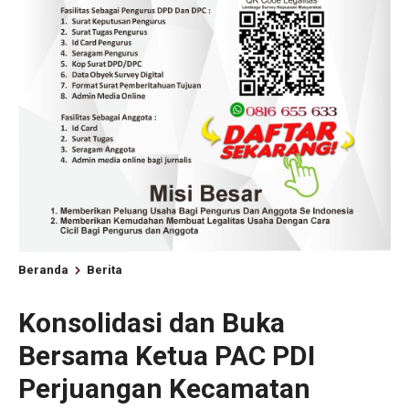
Beranda
Berita
Konsolidasi dan Buka
Bersama Ketua PAC PDI
Perjuangan Kecamatan