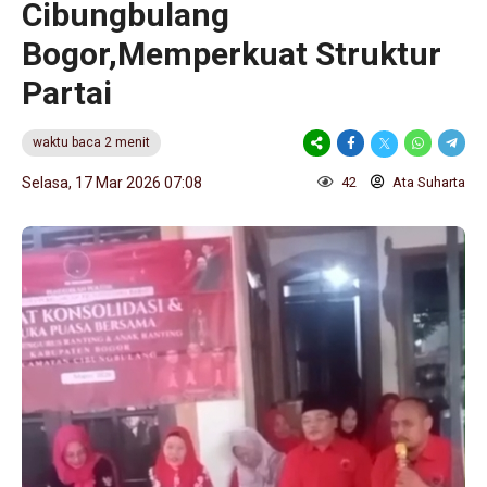
Cibungbulang
Bogor,Memperkuat Struktur
Partai
waktu baca 2 menit
Selasa, 17 Mar 2026 07:08
42
Ata Suharta