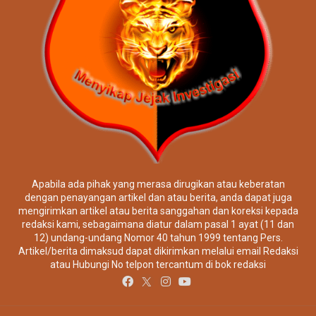
Apabila ada pihak yang merasa dirugikan atau keberatan
dengan penayangan artikel dan atau berita, anda dapat juga
mengirimkan artikel atau berita sanggahan dan koreksi kepada
redaksi kami, sebagaimana diatur dalam pasal 1 ayat (11 dan
12) undang-undang Nomor 40 tahun 1999 tentang Pers.
Artikel/berita dimaksud dapat dikirimkan melalui email Redaksi
atau Hubungi No telpon tercantum di bok redaksi