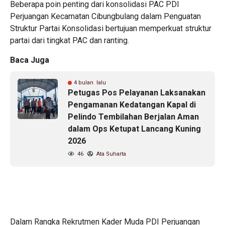
Beberapa poin penting dari konsolidasi PAC PDI
Perjuangan Kecamatan Cibungbulang dalam Penguatan
Struktur Partai Konsolidasi bertujuan memperkuat struktur
partai dari tingkat PAC dan ranting.
Baca Juga
4 bulan lalu
Petugas Pos Pelayanan Laksanakan
Pengamanan Kedatangan Kapal di
Pelindo Tembilahan Berjalan Aman
dalam Ops Ketupat Lancang Kuning
2026
46
Ata Suharta
Dalam Rangka Rekrutmen Kader Muda PDI Perjuangan