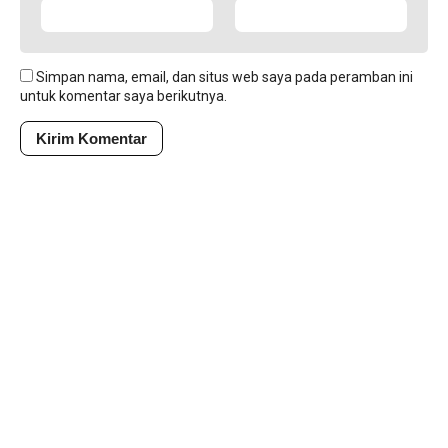
Simpan nama, email, dan situs web saya pada peramban ini
untuk komentar saya berikutnya.