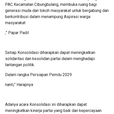
PAC Kecamatan Cibungbulang, membuka ruang bagi
generasi muda dan tokoh masyarakat untuk bergabung dan
berkontribusi dalam menampung Aspirasi warga
masyarakat
,” Papar Padil
Setiap Konsolidasi diharapkan dapat meningkatkan
solidaritas dan kesolidan partai dalam menghadapi
tantangan politik.
Dalam rangka Persiapan Pemilu 2029
nanti,” Harapnya
Adanya acara Konsolidasi ini diharapkan dapat
meningkatkan kinerja partai yang baik dan kepercayaan