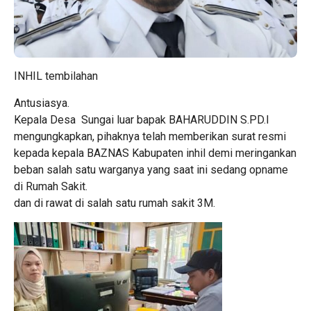
INHIL tembilahan
Antusiasya.
Kepala Desa Sungai luar bapak BAHARUDDIN S.PD.I
mengungkapkan, pihaknya telah memberikan surat resmi
kepada kepala BAZNAS Kabupaten inhil demi meringankan
beban salah satu warganya yang saat ini sedang opname
di Rumah Sakit.
dan di rawat di salah satu rumah sakit 3M.