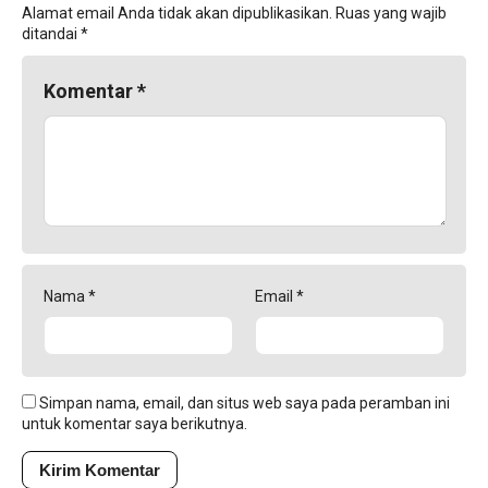
Alamat email Anda tidak akan dipublikasikan.
Ruas yang wajib
ditandai
*
Komentar
*
Nama
*
Email
*
Simpan nama, email, dan situs web saya pada peramban ini
untuk komentar saya berikutnya.