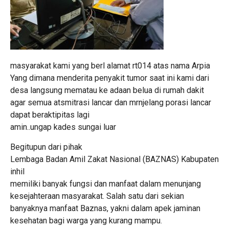
masyarakat kami yang berl alamat rt014 atas nama Arpia
Yang dimana menderita penyakit tumor saat ini kami dari
desa langsung mematau ke adaan belua di rumah dakit
agar semua atsmitrasi lancar dan mrnjelang porasi lancar
dapat beraktipitas lagi
amin..ungap kades sungai luar
Begitupun dari pihak
Lembaga Badan Amil Zakat Nasional (BAZNAS) Kabupaten
inhil
memiliki banyak fungsi dan manfaat dalam menunjang
kesejahteraan masyarakat. Salah satu dari sekian
banyaknya manfaat Baznas, yakni dalam apek jaminan
kesehatan bagi warga yang kurang mampu.