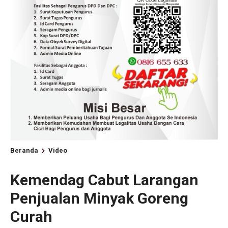
Beranda
Video
Kemendag Cabut Larangan
Penjualan Minyak Goreng
Curah