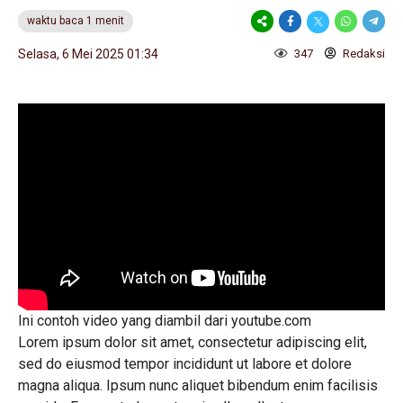
waktu baca 1 menit
Selasa, 6 Mei 2025 01:34
347
Redaksi
Ini contoh video yang diambil dari youtube.com
Lorem ipsum dolor sit amet, consectetur adipiscing elit,
sed do eiusmod tempor incididunt ut labore et dolore
magna aliqua. Ipsum nunc aliquet bibendum enim facilisis