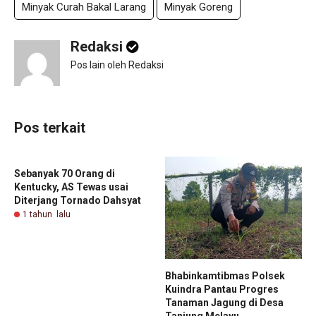
Minyak Curah Bakal Larang
Minyak Goreng
Redaksi
Pos lain oleh Redaksi
Pos terkait
Sebanyak 70 Orang di
Kentucky, AS Tewas usai
Diterjang Tornado Dahsyat
1 tahun lalu
Bhabinkamtibmas Polsek
Kuindra Pantau Progres
Tanaman Jagung di Desa