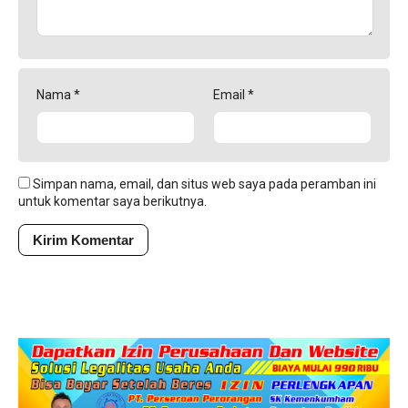
Nama
*
Email
*
Simpan nama, email, dan situs web saya pada peramban ini
untuk komentar saya berikutnya.