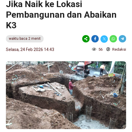
Jika Naik ke Lokasi
Pembangunan dan Abaikan
K3
waktu baca 2 menit
Selasa, 24 Feb 2026 14:43
56
Redaksi