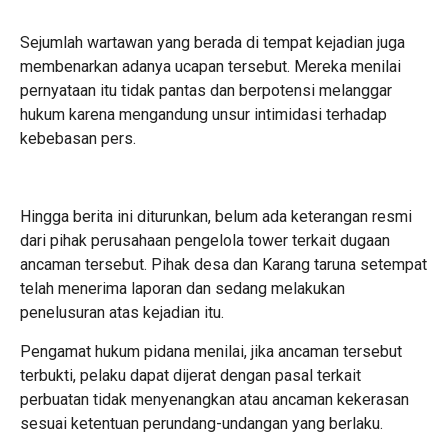
Sejumlah wartawan yang berada di tempat kejadian juga
membenarkan adanya ucapan tersebut. Mereka menilai
pernyataan itu tidak pantas dan berpotensi melanggar
hukum karena mengandung unsur intimidasi terhadap
kebebasan pers.
Hingga berita ini diturunkan, belum ada keterangan resmi
dari pihak perusahaan pengelola tower terkait dugaan
ancaman tersebut. Pihak desa dan Karang taruna setempat
telah menerima laporan dan sedang melakukan
penelusuran atas kejadian itu.
Pengamat hukum pidana menilai, jika ancaman tersebut
terbukti, pelaku dapat dijerat dengan pasal terkait
perbuatan tidak menyenangkan atau ancaman kekerasan
sesuai ketentuan perundang-undangan yang berlaku.