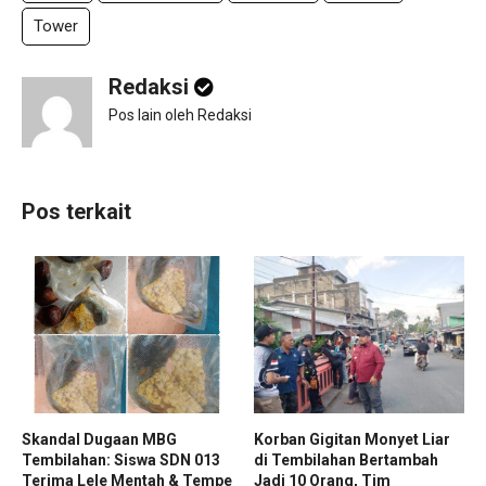
Tower
Redaksi
Pos lain oleh Redaksi
Pos terkait
Skandal Dugaan MBG
Korban Gigitan Monyet Liar
Tembilahan: Siswa SDN 013
di Tembilahan Bertambah
Terima Lele Mentah & Tempe
Jadi 10 Orang, Tim