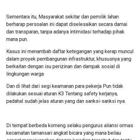
Sementara itu, Masyarakat sekitar dan pemilik lahan
berharap persoalan ini dapat diselesaikan secara damai
dan transparan, tanpa adanya intimidasi terhadap pihak
mana pun.
Kasus ini menambah daftar ketegangan yang kerap muncul
dalam proyek pembangunan infrastruktur, khususnya yang
berkaitan dengan isu perizinan dan dampak sosial di
lingkungan warga
Dan di lihat dari segi keamanan para pekerja Pun tidak
dilakukan sesuai aturan K3 Tentang safety kerjanya,
padahal sudah jelas aturan yang dan sanksi-sanksi nya.
Di tempat berbeda komeng selaku pengurus aliansi ormas
kecamatan tamansari angkat bicara yang mana beliau