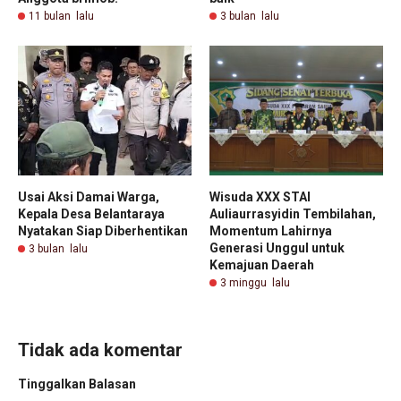
11 bulan lalu
3 bulan lalu
Usai Aksi Damai Warga,
Wisuda XXX STAI
Kepala Desa Belantaraya
Auliaurrasyidin Tembilahan,
Nyatakan Siap Diberhentikan
Momentum Lahirnya
Generasi Unggul untuk
3 bulan lalu
Kemajuan Daerah
3 minggu lalu
Tidak ada komentar
Tinggalkan Balasan