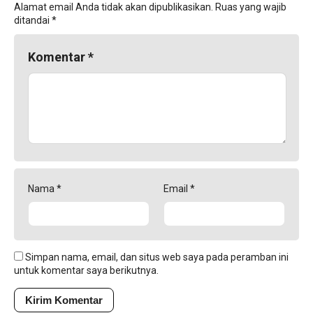
Alamat email Anda tidak akan dipublikasikan.
Ruas yang wajib
ditandai
*
Komentar
*
Nama
*
Email
*
Simpan nama, email, dan situs web saya pada peramban ini
untuk komentar saya berikutnya.