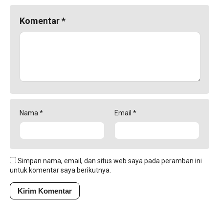
Komentar
*
Nama
*
Email
*
Simpan nama, email, dan situs web saya pada peramban ini
untuk komentar saya berikutnya.