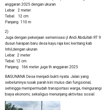
anggaran 2025 dengan ukuran
Lebar 2 meter
Tebal. 12 cm
Panjang 110 m
2)
Juga dengan pekerjaan semenisasi jl Andi Abdullah RT 9
dusun harapan baru desa kayu raja kec keritang kab
Inhil,dengan ukuran
Lebar. 2 meter
Tebal. 12 cm
Panjang 166 meter ,juga th anggaran 2025
BAGUNANA Desa menjadi bukti nyata. Jalan yang
sebelumnya rusak parah kini mulus dan fungsional,
sehingga mempermudah transportasi warga, mengurangi
biaya ekonomi, sekaligus menunjang aktivitas sosial.