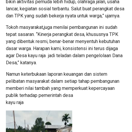
bikin aktivitas pemuda lebih hidup, olahraga jalan, usaha
lancar, kegiatan sosial terbantu. Salut buat perangkat desa
dan TPK yang sudah bekerja nyata untuk warga,” ujarnya.
Tokoh masyarakat,juga menilai pembangunan ini sudah
tepat sasaran. “Kinerja perangkat desa, khususnya TPK
yang dibentuk resmi, benar-benar menyentuh kebutuhan
dasar warga. Harapan kami, konsistensi ini terus dijaga
agar Desa kayu raja jadi teladan dalam pengelolaan Dana
Desa,” katanya.
Namun keterbukaan laporan keuangan dan sistem
pelibatan masyarakat dalam setiap tahap pembangunan
memberi nilai tambah yang memperkuat kepercayaan
publik terhadap pemerintah desa
kayu raja