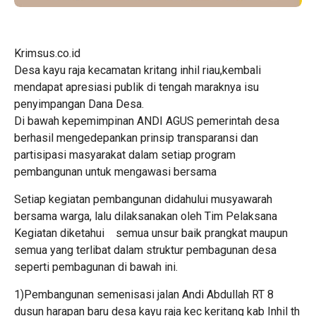
Krimsus.co.id
Desa kayu raja kecamatan kritang inhil riau,kembali
mendapat apresiasi publik di tengah maraknya isu
penyimpangan Dana Desa.
Di bawah kepemimpinan ANDI AGUS pemerintah desa
berhasil mengedepankan prinsip transparansi dan
partisipasi masyarakat dalam setiap program
pembangunan untuk mengawasi bersama
Setiap kegiatan pembangunan didahului musyawarah
bersama warga, lalu dilaksanakan oleh Tim Pelaksana
Kegiatan diketahui semua unsur baik prangkat maupun
semua yang terlibat dalam struktur pembagunan desa
seperti pembagunan di bawah ini.
1)Pembangunan semenisasi jalan Andi Abdullah RT 8
dusun harapan baru desa kayu raja kec keritang kab Inhil th