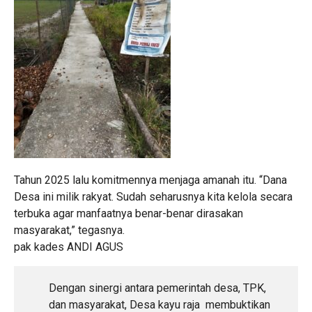
Tahun 2025 lalu komitmennya menjaga amanah itu. “Dana
Desa ini milik rakyat. Sudah seharusnya kita kelola secara
terbuka agar manfaatnya benar-benar dirasakan
masyarakat,” tegasnya.
pak kades ANDI AGUS
Dengan sinergi antara pemerintah desa, TPK,
dan masyarakat, Desa kayu raja membuktikan