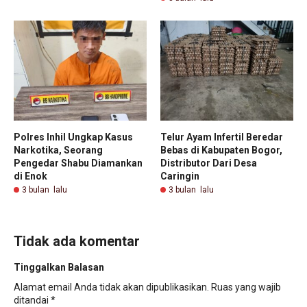
Polres Inhil Ungkap Kasus
Telur Ayam Infertil Beredar
Narkotika, Seorang
Bebas di Kabupaten Bogor,
Pengedar Shabu Diamankan
Distributor Dari Desa
di Enok
Caringin
3 bulan lalu
3 bulan lalu
Tidak ada komentar
Tinggalkan Balasan
Alamat email Anda tidak akan dipublikasikan.
Ruas yang wajib
ditandai
*