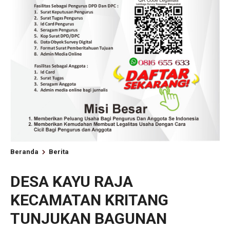
Beranda
Berita
DESA KAYU RAJA
KECAMATAN KRITANG
TUNJUKAN BAGUNAN