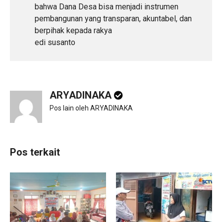
bahwa Dana Desa bisa menjadi instrumen
pembangunan yang transparan, akuntabel, dan
berpihak kepada rakya
edi susanto
ARYADINAKA
Pos lain oleh ARYADINAKA
Pos terkait