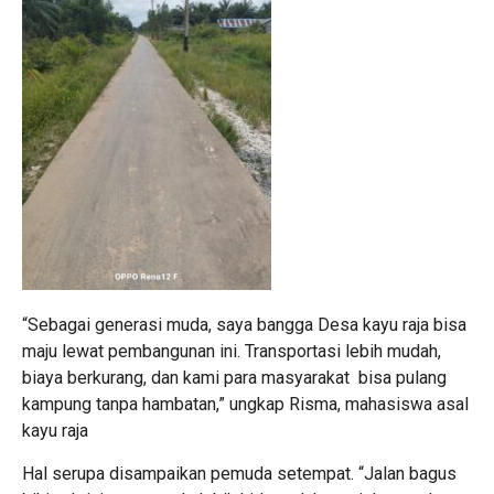
“Sebagai generasi muda, saya bangga Desa kayu raja bisa
maju lewat pembangunan ini. Transportasi lebih mudah,
biaya berkurang, dan kami para masyarakat bisa pulang
kampung tanpa hambatan,” ungkap Risma, mahasiswa asal
kayu raja
Hal serupa disampaikan pemuda setempat. “Jalan bagus