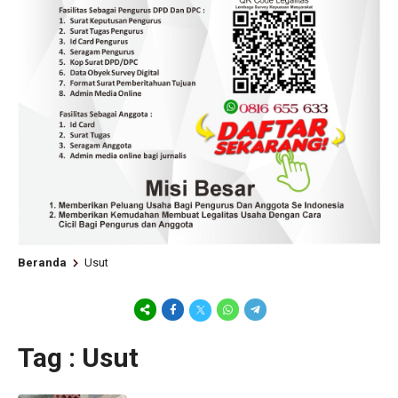
Beranda
Usut
Tag : Usut