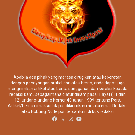
Apabila ada pihak yang merasa dirugikan atau keberatan
dengan penayangan artikel dan atau berita, anda dapat juga
mengirimkan artikel atau berita sanggahan dan koreksi kepada
redaksi kami, sebagaimana diatur dalam pasal 1 ayat (11 dan
12) undang-undang Nomor 40 tahun 1999 tentang Pers.
Artikel/berita dimaksud dapat dikirimkan melalui email Redaksi
atau Hubungi No telpon tercantum di bok redaksi