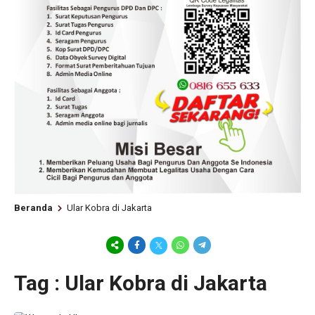
Beranda
Ular Kobra di Jakarta
Tag : Ular Kobra di Jakarta