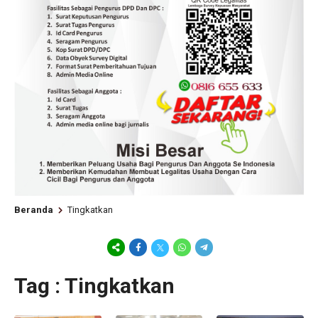
Beranda
Tingkatkan
Tag : Tingkatkan