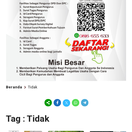
Beranda
Tidak
Tag : Tidak