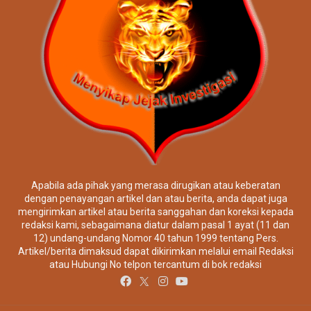
Apabila ada pihak yang merasa dirugikan atau keberatan
dengan penayangan artikel dan atau berita, anda dapat juga
mengirimkan artikel atau berita sanggahan dan koreksi kepada
redaksi kami, sebagaimana diatur dalam pasal 1 ayat (11 dan
12) undang-undang Nomor 40 tahun 1999 tentang Pers.
Artikel/berita dimaksud dapat dikirimkan melalui email Redaksi
atau Hubungi No telpon tercantum di bok redaksi