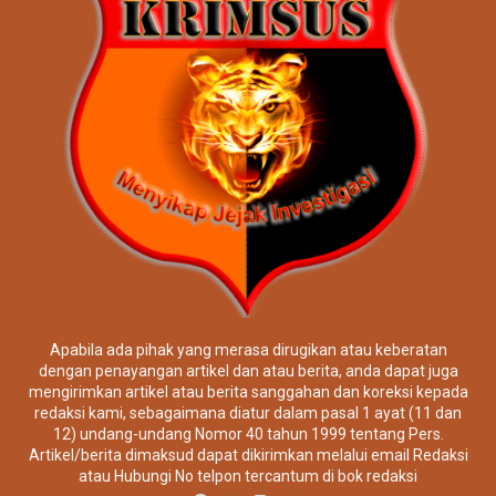
Apabila ada pihak yang merasa dirugikan atau keberatan
dengan penayangan artikel dan atau berita, anda dapat juga
mengirimkan artikel atau berita sanggahan dan koreksi kepada
redaksi kami, sebagaimana diatur dalam pasal 1 ayat (11 dan
12) undang-undang Nomor 40 tahun 1999 tentang Pers.
Artikel/berita dimaksud dapat dikirimkan melalui email Redaksi
atau Hubungi No telpon tercantum di bok redaksi