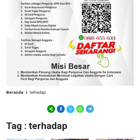
Beranda
terhadap
Tag : terhadap