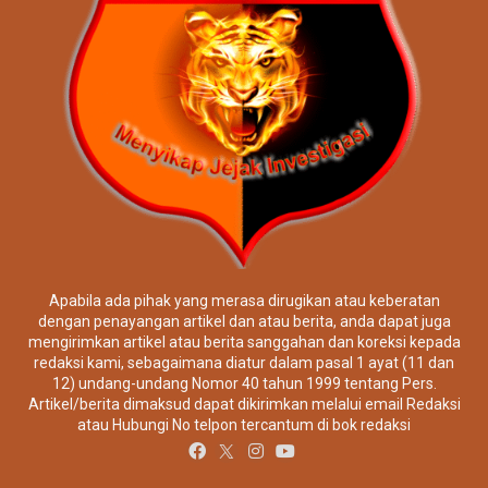
Apabila ada pihak yang merasa dirugikan atau keberatan
dengan penayangan artikel dan atau berita, anda dapat juga
mengirimkan artikel atau berita sanggahan dan koreksi kepada
redaksi kami, sebagaimana diatur dalam pasal 1 ayat (11 dan
12) undang-undang Nomor 40 tahun 1999 tentang Pers.
Artikel/berita dimaksud dapat dikirimkan melalui email Redaksi
atau Hubungi No telpon tercantum di bok redaksi