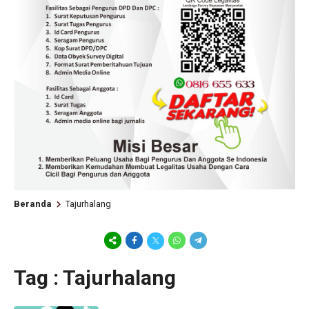
Beranda
Tajurhalang
Tag : Tajurhalang