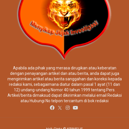
Apabila ada pihak yang merasa dirugikan atau keberatan
dengan penayangan artikel dan atau berita, anda dapat juga
mengirimkan artikel atau berita sanggahan dan koreksi kepada
redaksi kami, sebagaimana diatur dalam pasal 1 ayat (11 dan
12) undang-undang Nomor 40 tahun 1999 tentang Pers.
Artikel/berita dimaksud dapat dikirimkan melalui email Redaksi
atau Hubungi No telpon tercantum di bok redaksi
Hak Cipta © KRIMSUS