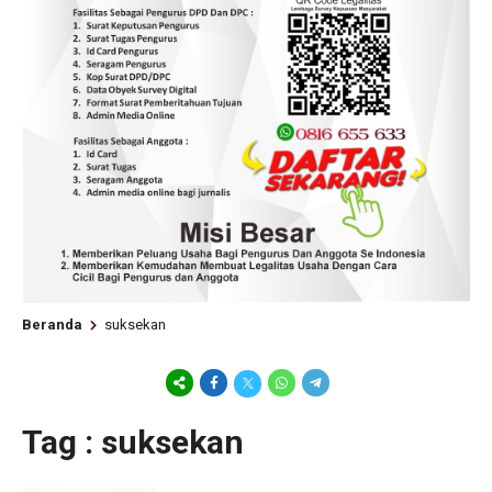
Beranda
suksekan
Tag : suksekan