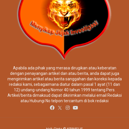
Apabila ada pihak yang merasa dirugikan atau keberatan
dengan penayangan artikel dan atau berita, anda dapat juga
mengirimkan artikel atau berita sanggahan dan koreksi kepada
redaksi kami, sebagaimana diatur dalam pasal 1 ayat (11 dan
12) undang-undang Nomor 40 tahun 1999 tentang Pers.
Artikel/berita dimaksud dapat dikirimkan melalui email Redaksi
atau Hubungi No telpon tercantum di bok redaksi
Hak Cipta © KRIMSUS