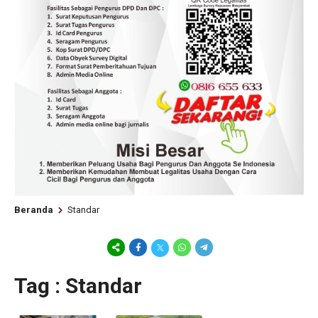
Beranda
Standar
Tag : Standar