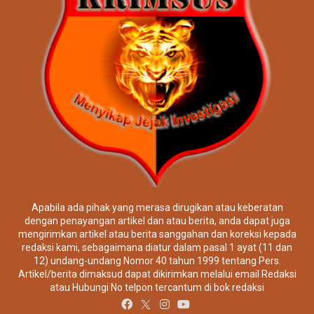
Apabila ada pihak yang merasa dirugikan atau keberatan
dengan penayangan artikel dan atau berita, anda dapat juga
mengirimkan artikel atau berita sanggahan dan koreksi kepada
redaksi kami, sebagaimana diatur dalam pasal 1 ayat (11 dan
12) undang-undang Nomor 40 tahun 1999 tentang Pers.
Artikel/berita dimaksud dapat dikirimkan melalui email Redaksi
atau Hubungi No telpon tercantum di bok redaksi