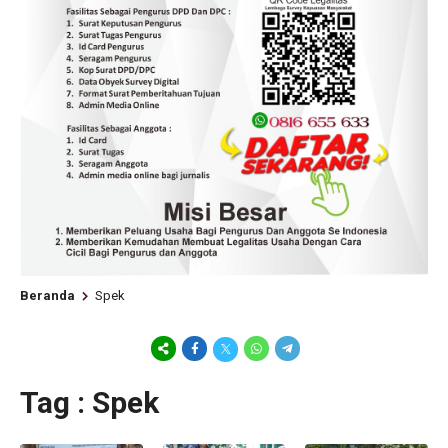
Beranda
Spek
Tag : Spek