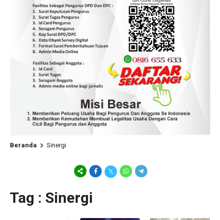
Beranda
Sinergi
Tag : Sinergi