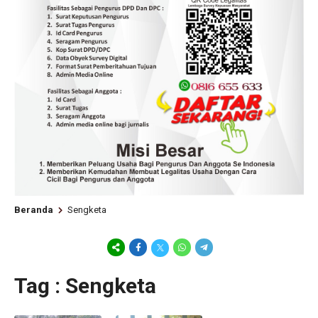
Beranda
Sengketa
Tag : Sengketa