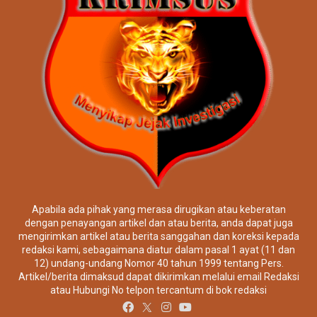
Apabila ada pihak yang merasa dirugikan atau keberatan
dengan penayangan artikel dan atau berita, anda dapat juga
mengirimkan artikel atau berita sanggahan dan koreksi kepada
redaksi kami, sebagaimana diatur dalam pasal 1 ayat (11 dan
12) undang-undang Nomor 40 tahun 1999 tentang Pers.
Artikel/berita dimaksud dapat dikirimkan melalui email Redaksi
atau Hubungi No telpon tercantum di bok redaksi