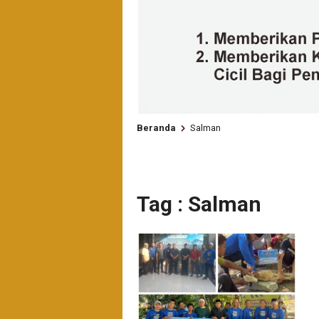
Beranda
Salman
Tag : Salman