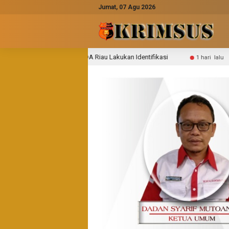
Jumat, 07 Agu 2026
DA Riau Lakukan Identifikasi
Pengakuan Pihak Kecamatan 
1 hari lalu