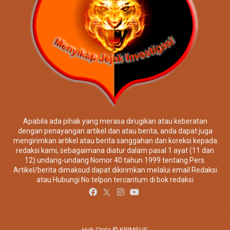
Apabila ada pihak yang merasa dirugikan atau keberatan
dengan penayangan artikel dan atau berita, anda dapat juga
mengirimkan artikel atau berita sanggahan dan koreksi kepada
redaksi kami, sebagaimana diatur dalam pasal 1 ayat (11 dan
12) undang-undang Nomor 40 tahun 1999 tentang Pers.
Artikel/berita dimaksud dapat dikirimkan melalui email Redaksi
atau Hubungi No telpon tercantum di bok redaksi
Hak Cipta © KRIMSUS