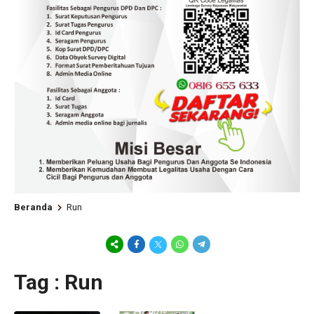
Beranda
Run
Tag : Run