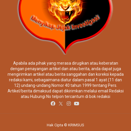
Apabila ada pihak yang merasa dirugikan atau keberatan
dengan penayangan artikel dan atau berita, anda dapat juga
mengirimkan artikel atau berita sanggahan dan koreksi kepada
redaksi kami, sebagaimana diatur dalam pasal 1 ayat (11 dan
12) undang-undang Nomor 40 tahun 1999 tentang Pers.
Artikel/berita dimaksud dapat dikirimkan melalui email Redaksi
atau Hubungi No telpon tercantum di bok redaksi
Hak Cipta © KRIMSUS