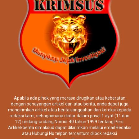
Apabila ada pihak yang merasa dirugikan atau keberatan
dengan penayangan artikel dan atau berita, anda dapat juga
mengirimkan artikel atau berita sanggahan dan koreksi kepada
redaksi kami, sebagaimana diatur dalam pasal 1 ayat (11 dan
12) undang-undang Nomor 40 tahun 1999 tentang Pers.
Artikel/berita dimaksud dapat dikirimkan melalui email Redaksi
atau Hubungi No telpon tercantum di bok redaksi