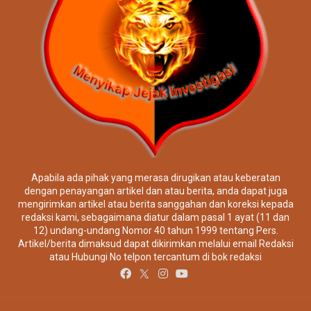
Apabila ada pihak yang merasa dirugikan atau keberatan
dengan penayangan artikel dan atau berita, anda dapat juga
mengirimkan artikel atau berita sanggahan dan koreksi kepada
redaksi kami, sebagaimana diatur dalam pasal 1 ayat (11 dan
12) undang-undang Nomor 40 tahun 1999 tentang Pers.
Artikel/berita dimaksud dapat dikirimkan melalui email Redaksi
atau Hubungi No telpon tercantum di bok redaksi