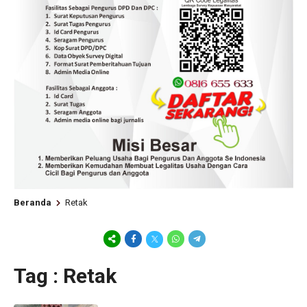
Beranda
Retak
Tag : Retak