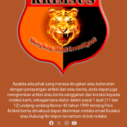
Apabila ada pihak yang merasa dirugikan atau keberatan
dengan penayangan artikel dan atau berita, anda dapat juga
mengirimkan artikel atau berita sanggahan dan koreksi kepada
redaksi kami, sebagaimana diatur dalam pasal 1 ayat (11 dan
12) undang-undang Nomor 40 tahun 1999 tentang Pers.
Artikel/berita dimaksud dapat dikirimkan melalui email Redaksi
atau Hubungi No telpon tercantum di bok redaksi