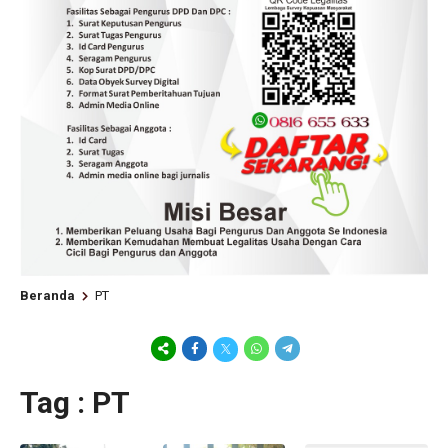
Beranda
PT
Tag : PT