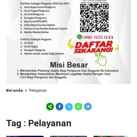
Beranda
Pelayanan
Tag : Pelayanan