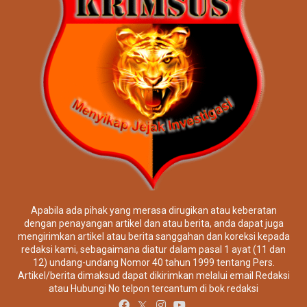
Apabila ada pihak yang merasa dirugikan atau keberatan
dengan penayangan artikel dan atau berita, anda dapat juga
mengirimkan artikel atau berita sanggahan dan koreksi kepada
redaksi kami, sebagaimana diatur dalam pasal 1 ayat (11 dan
12) undang-undang Nomor 40 tahun 1999 tentang Pers.
Artikel/berita dimaksud dapat dikirimkan melalui email Redaksi
atau Hubungi No telpon tercantum di bok redaksi