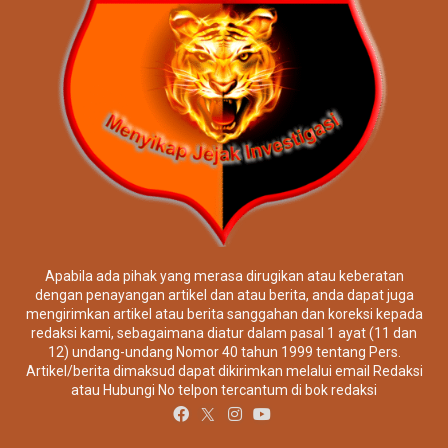
Apabila ada pihak yang merasa dirugikan atau keberatan
dengan penayangan artikel dan atau berita, anda dapat juga
mengirimkan artikel atau berita sanggahan dan koreksi kepada
redaksi kami, sebagaimana diatur dalam pasal 1 ayat (11 dan
12) undang-undang Nomor 40 tahun 1999 tentang Pers.
Artikel/berita dimaksud dapat dikirimkan melalui email Redaksi
atau Hubungi No telpon tercantum di bok redaksi