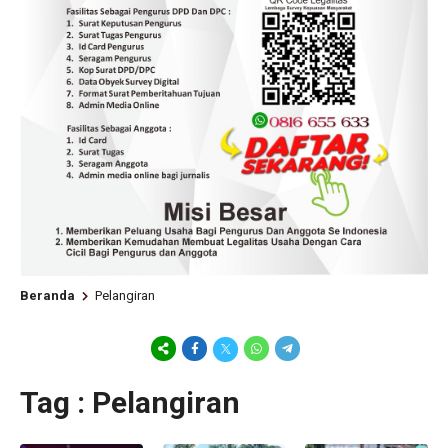
Beranda
Pelangiran
Tag : Pelangiran