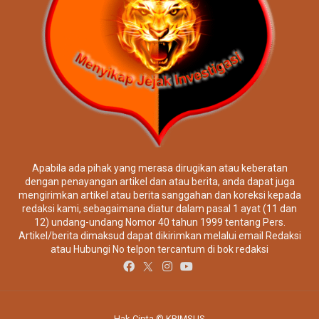
Apabila ada pihak yang merasa dirugikan atau keberatan
dengan penayangan artikel dan atau berita, anda dapat juga
mengirimkan artikel atau berita sanggahan dan koreksi kepada
redaksi kami, sebagaimana diatur dalam pasal 1 ayat (11 dan
12) undang-undang Nomor 40 tahun 1999 tentang Pers.
Artikel/berita dimaksud dapat dikirimkan melalui email Redaksi
atau Hubungi No telpon tercantum di bok redaksi
Hak Cipta © KRIMSUS