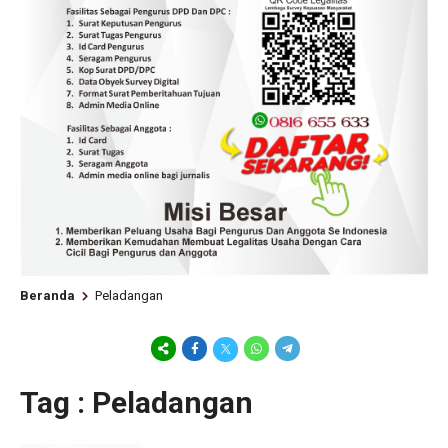
Beranda
Peladangan
Tag : Peladangan