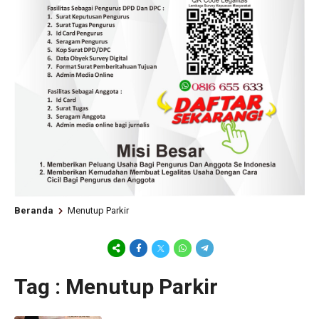
Beranda
Menutup Parkir
Tag : Menutup Parkir