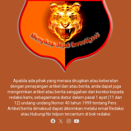
Apabila ada pihak yang merasa dirugikan atau keberatan
dengan penayangan artikel dan atau berita, anda dapat juga
mengirimkan artikel atau berita sanggahan dan koreksi kepada
redaksi kami, sebagaimana diatur dalam pasal 1 ayat (11 dan
12) undang-undang Nomor 40 tahun 1999 tentang Pers.
Artikel/berita dimaksud dapat dikirimkan melalui email Redaksi
atau Hubungi No telpon tercantum di bok redaksi