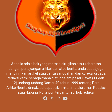
Apabila ada pihak yang merasa dirugikan atau keberatan
dengan penayangan artikel dan atau berita, anda dapat juga
mengirimkan artikel atau berita sanggahan dan koreksi kepada
redaksi kami, sebagaimana diatur dalam pasal 1 ayat (11 dan
12) undang-undang Nomor 40 tahun 1999 tentang Pers.
Artikel/berita dimaksud dapat dikirimkan melalui email Redaksi
atau Hubungi No telpon tercantum di bok redaksi