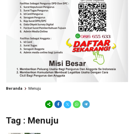
Beranda
Menuju
Tag : Menuju