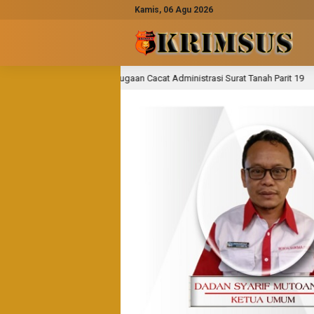
Kamis, 06 Agu 2026
aan Cacat Administrasi Surat Tanah Parit 19
Semangat 
1 hari lalu