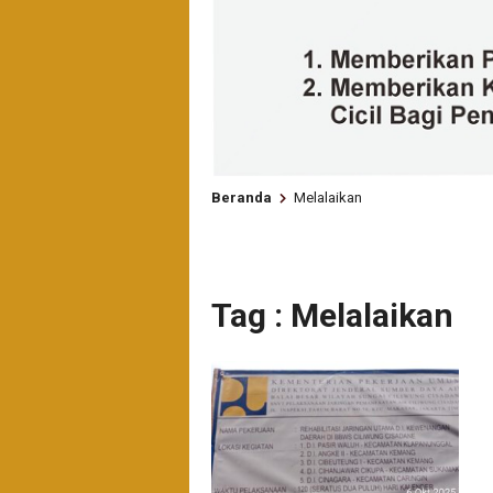
Beranda
Melalaikan
Tag : Melalaikan