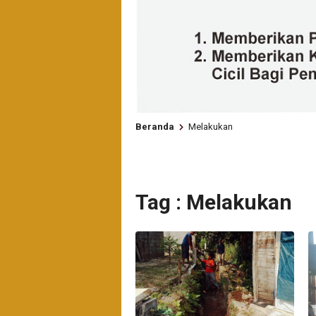
Beranda
Melakukan
Tag : Melakukan