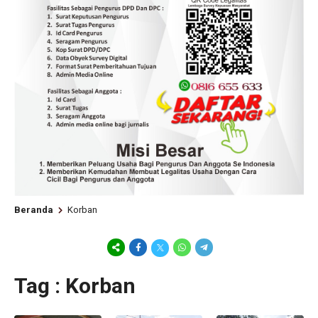
Beranda
Korban
Tag : Korban