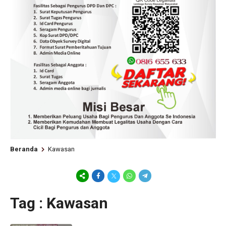
Beranda
Kawasan
Tag : Kawasan