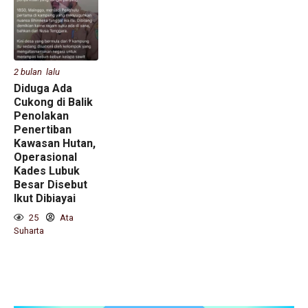
2 bulan lalu
Diduga Ada
Cukong di Balik
Penolakan
Penertiban
Kawasan Hutan,
Operasional
Kades Lubuk
Besar Disebut
Ikut Dibiayai
25
Ata
Suharta