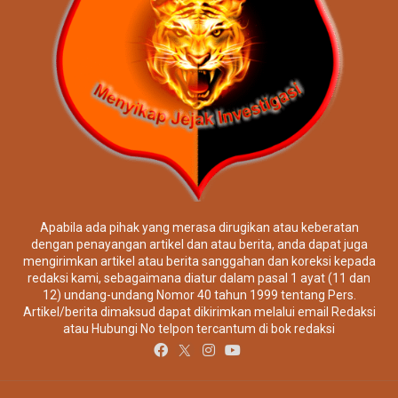
Apabila ada pihak yang merasa dirugikan atau keberatan
dengan penayangan artikel dan atau berita, anda dapat juga
mengirimkan artikel atau berita sanggahan dan koreksi kepada
redaksi kami, sebagaimana diatur dalam pasal 1 ayat (11 dan
12) undang-undang Nomor 40 tahun 1999 tentang Pers.
Artikel/berita dimaksud dapat dikirimkan melalui email Redaksi
atau Hubungi No telpon tercantum di bok redaksi