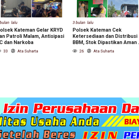
 bulan lalu
3 bulan lalu
olsek Kateman Gelar KRYD
Polsek Kateman Cek
an Patroli Malam, Antisipasi
Ketersediaan dan Distribusi
C dan Narkoba
BBM, Stok Dipastikan Aman 
33
Ata Suharta
26
Ata Suharta