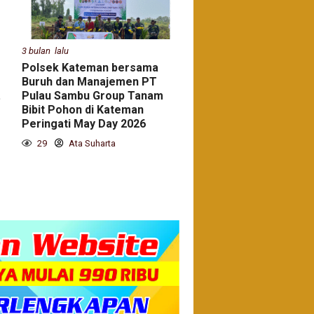
3 bulan lalu
Polsek Kateman bersama
Buruh dan Manajemen PT
.
Pulau Sambu Group Tanam
Bibit Pohon di Kateman
Peringati May Day 2026
29
Ata Suharta