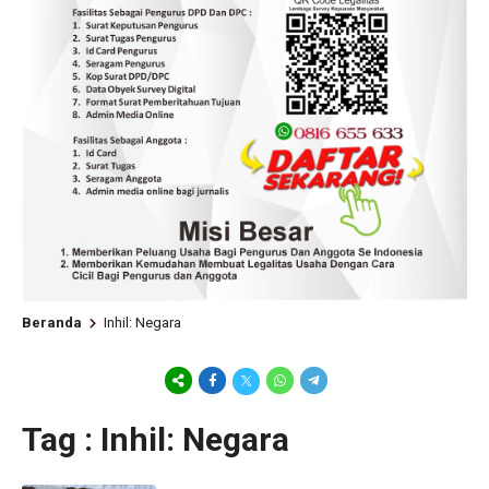
Beranda
Inhil: Negara
Tag : Inhil: Negara