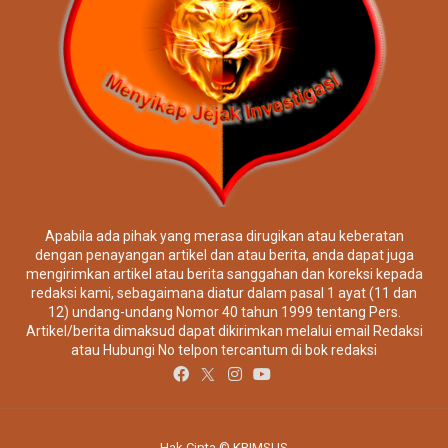
Apabila ada pihak yang merasa dirugikan atau keberatan
dengan penayangan artikel dan atau berita, anda dapat juga
mengirimkan artikel atau berita sanggahan dan koreksi kepada
redaksi kami, sebagaimana diatur dalam pasal 1 ayat (11 dan
12) undang-undang Nomor 40 tahun 1999 tentang Pers.
Artikel/berita dimaksud dapat dikirimkan melalui email Redaksi
atau Hubungi No telpon tercantum di bok redaksi
Hak Cipta © KRIMSUS